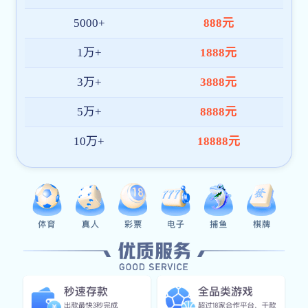
的重要性、埃贝尔的作用、莱默尔谈判的细节以及双
方未来发展的可能性，为读者提供一个全面而深入的
视角。
1、诺伊尔续约的重要性
诺伊尔作为德国国家队和拜仁慕尼黑队的主力门将，
其续约问题显然关乎球队未来的发展方向。他不仅是
球队防线上的最后一道屏障，更是更衣室内的重要领
袖。在过去几个赛季中，诺伊尔凭借其稳定的表现赢
得了球迷和媒体的一致认可，因此他的续约对于俱乐
部来说具有重大的象征意义。
此外，诺伊尔与拜仁慕尼黑之间深厚的情感联系也是
他选择续约的重要因素之一。从他的职业生涯来看，
他始终坚持为这支球队奉献自己的全部。这种强烈的