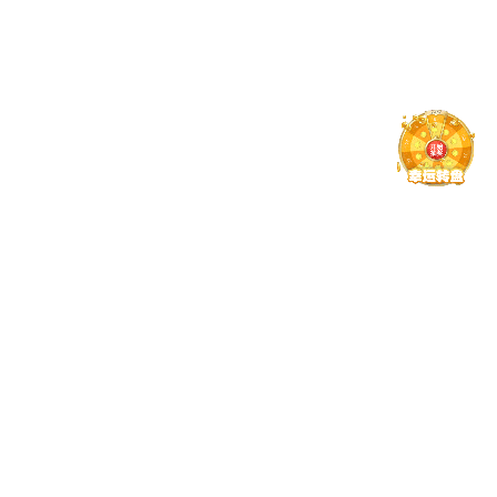
埃贝尔明确表示，与诺伊尔之间没有任何不愉快或冲
突，这一点非常重要。他通过耐心倾听并给予反馈，
让诺伊尔感觉到自己在俱乐部中的价值。这种尊重不
仅增进了双方关系，还促进了谈判进程。
进一步而言，埃贝尔还需关注其他球员合同情况，以
确保球队结构稳固。他需要平衡俱乐部财务状况与球
员期望之间的关系，而这正是他作为管理者面临的一
大挑战。同时，通过成功推动与诺伊尔的续约，将为
日后处理其他合同问题积累宝贵经验。
3、莱默尔谈判细节分析
关于莱默尔，在此次谈判中并未出现争吵，这无疑反
映出他对俱乐部及管理层信任及支持。在当前竞争激